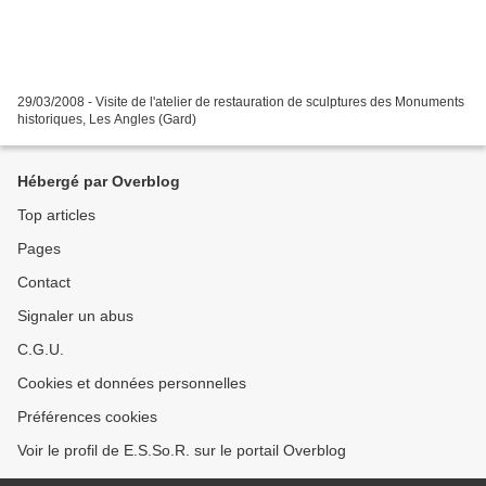
29/03/2008 - Visite de l'atelier de restauration de sculptures des Monuments
historiques, Les Angles (Gard)
Hébergé par Overblog
Top articles
Pages
Contact
Signaler un abus
C.G.U.
Cookies et données personnelles
Préférences cookies
Voir le profil de E.S.So.R. sur le portail Overblog