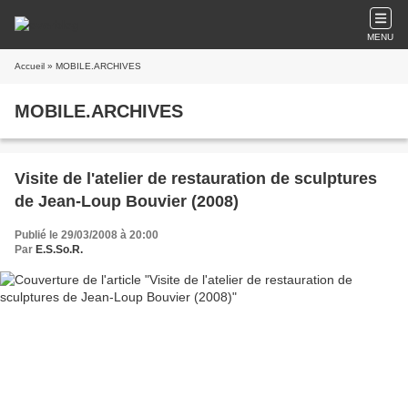
MENU
Accueil
» MOBILE.ARCHIVES
MOBILE.ARCHIVES
Visite de l'atelier de restauration de sculptures
de Jean-Loup Bouvier (2008)
Publié le 29/03/2008 à 20:00
Par
E.S.So.R.