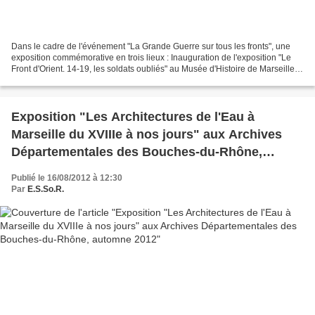
Dans le cadre de l'événement "La Grande Guerre sur tous les fronts", une
exposition commémorative en trois lieux : Inauguration de l'exposition "Le
Front d'Orient. 14-19, les soldats oubliés" au Musée d'Histoire de Marseille le
jeudi 13 novembre à 11h30...
Exposition "Les Architectures de l'Eau à
Marseille du XVIIIe à nos jours" aux Archives
Départementales des Bouches-du-Rhône,
automne 2012
Publié le 16/08/2012 à 12:30
Par
E.S.So.R.