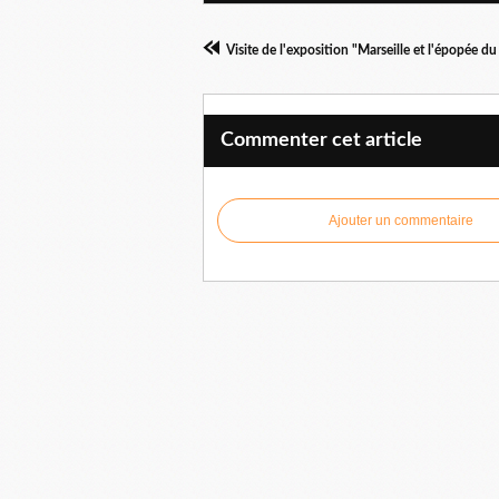
Visite de l'exposition "Marseille et l'épopée d
Commenter cet article
Ajouter un commentaire