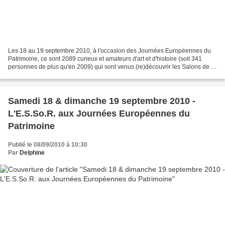
Les 18 au 19 septembre 2010, à l'occasion des Journées Européennes du
Patrimoine, ce sont 2089 curieux et amateurs d'art et d'histoire (soit 341
personnes de plus qu'en 2009) qui sont venus (re)découvrir les Salons de la
Préfecture des Bouches-du-Rhône...
Samedi 18 & dimanche 19 septembre 2010 -
L'E.S.So.R. aux Journées Européennes du
Patrimoine
Publié le 08/09/2010 à 10:30
Par
Delphine