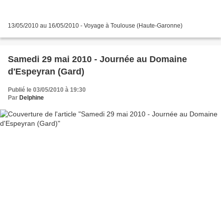
13/05/2010 au 16/05/2010 - Voyage à Toulouse (Haute-Garonne)
Samedi 29 mai 2010 - Journée au Domaine
d'Espeyran (Gard)
Publié le 03/05/2010 à 19:30
Par
Delphine