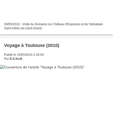
29/05/2010 - Visite du Domaine du Château d'Espeyran et de l'abbatiale
Saint-Gilles-du-Gard (Gard)
Voyage à Toulouse (2010)
Publié le 16/05/2010 à 20:00
Par
E.S.So.R.