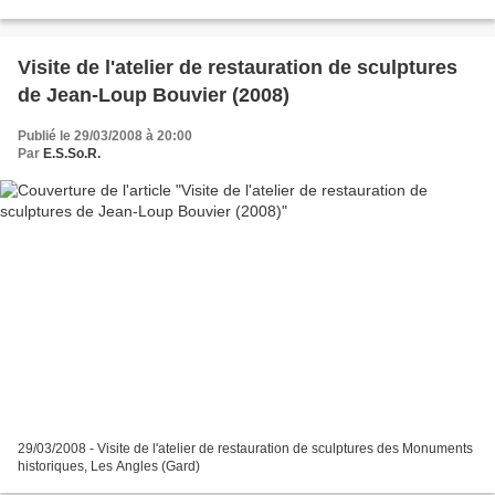
Visite de l'atelier de restauration de sculptures
de Jean-Loup Bouvier (2008)
Publié le 29/03/2008 à 20:00
Par
E.S.So.R.
29/03/2008 - Visite de l'atelier de restauration de sculptures des Monuments
historiques, Les Angles (Gard)