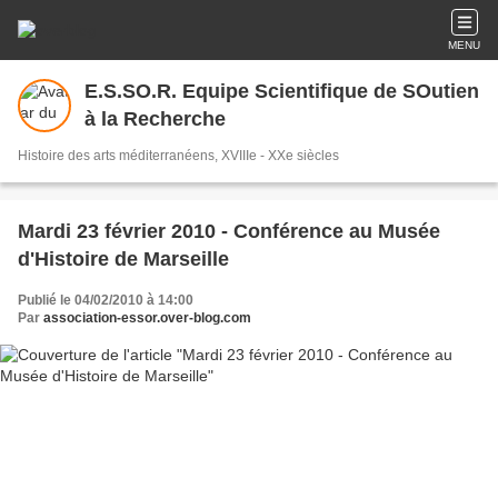
MENU
E.S.SO.R. Equipe Scientifique de SOutien
à la Recherche
Histoire des arts méditerranéens, XVIIIe - XXe siècles
Mardi 23 février 2010 - Conférence au Musée
d'Histoire de Marseille
Publié le 04/02/2010 à 14:00
Par
association-essor.over-blog.com