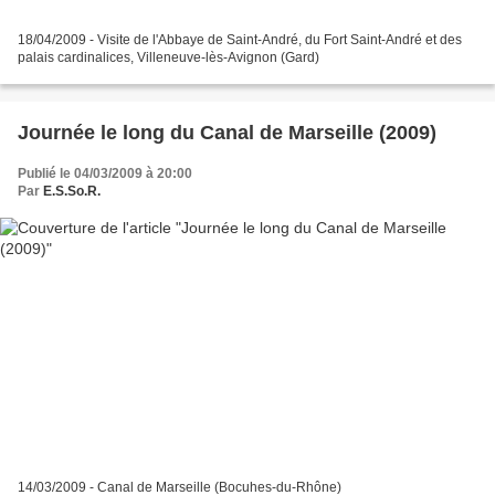
18/04/2009 - Visite de l'Abbaye de Saint-André, du Fort Saint-André et des
palais cardinalices, Villeneuve-lès-Avignon (Gard)
Journée le long du Canal de Marseille (2009)
Publié le 04/03/2009 à 20:00
Par
E.S.So.R.
14/03/2009 - Canal de Marseille (Bocuhes-du-Rhône)