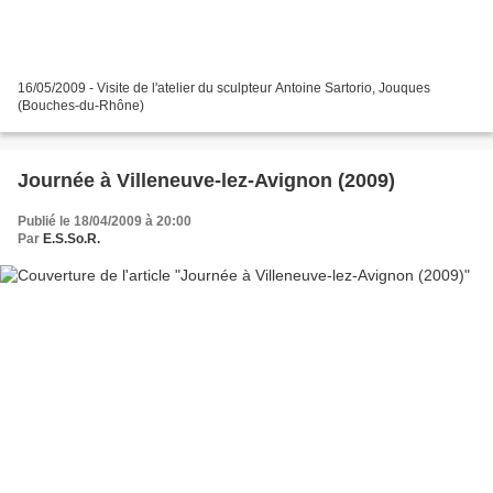
16/05/2009 - Visite de l'atelier du sculpteur Antoine Sartorio, Jouques
(Bouches-du-Rhône)
Journée à Villeneuve-lez-Avignon (2009)
Publié le 18/04/2009 à 20:00
Par
E.S.So.R.