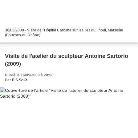
30/05/2009 - Visite de l'Hôpital Caroline sur les Iles du Frioul, Marseille
(Bouches-du-Rhône)
Visite de l'atelier du sculpteur Antoine Sartorio
(2009)
Publié le 16/05/2009 à 20:00
Par
E.S.So.R.